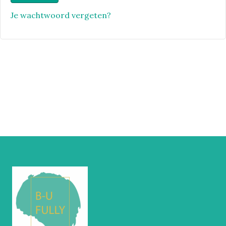
Je wachtwoord vergeten?