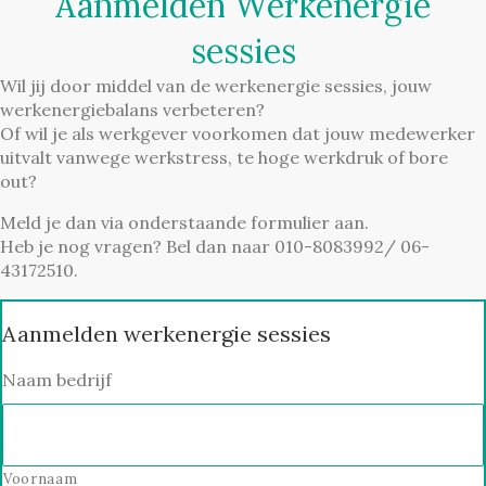
Aanmelden Werkenergie
sessies
Wil jij door middel van de werkenergie sessies, jouw
werkenergiebalans verbeteren?
Of wil je als werkgever voorkomen dat jouw medewerker
uitvalt vanwege werkstress, te hoge werkdruk of bore
out?
Meld je dan via onderstaande formulier aan.
Heb je nog vragen? Bel dan naar 010-8083992/ 06-
43172510.
Aanmelden werkenergie sessies
Naam bedrijf
Voornaam