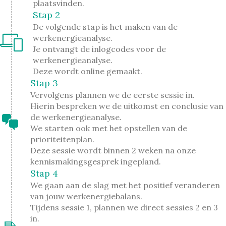
plaatsvinden.
Stap 2
De volgende stap is het maken van de
werkenergieanalyse.
Je ontvangt de inlogcodes voor de
werkenergieanalyse.
Deze wordt online gemaakt.
Stap 3
Vervolgens plannen we de eerste sessie in.
Hierin bespreken we de uitkomst en conclusie van
de werkenergieanalyse.
We starten ook met het opstellen van de
prioriteitenplan.
Deze sessie wordt binnen 2 weken na onze
kennismakingsgesprek ingepland.
Stap 4
We gaan aan de slag met het positief veranderen
van jouw werkenergiebalans.
Tijdens sessie 1, plannen we direct sessies 2 en 3
in.