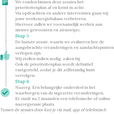
We ronden binnen deze sessies het
prioriteitenplan af en komt in actie.
Via opdrachten en andere interventies gaan wij
jouw werkenergiebalans verbeteren.
Hiervoor zullen we voornamelijk werken aan
nieuwe gewoonten en zienswijze.
Stap 5
De laatste sessie, waarin we evalueren hoe de
aangebrachte veranderingen en aandachtspunten
verlopen zijn.
Wij stellen indien nodig, zaken bij.
Ook de prioriteitenplan wordt definitief
vastgesteld, zodat je dit zelfstandig kunt
vervolgen.
Stap 6
Nazorg. Een belangrijke onderdeel in het
waarborgen van de ingezette veranderingen.
Er vindt na 2 maanden een telefonische of online
nazorgsessie plaats.
Tussen de sessies door kun je via mail, app of telefonisch