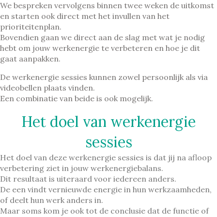
We bespreken vervolgens binnen twee weken de uitkomst
en starten ook direct met het invullen van het
prioriteitenplan.
Bovendien gaan we direct aan de slag met wat je nodig
hebt om jouw werkenergie te verbeteren en hoe je dit
gaat aanpakken.
De werkenergie sessies kunnen zowel persoonlijk als via
videobellen plaats vinden.
Een combinatie van beide is ook mogelijk.
Het doel van werkenergie
sessies
Het doel van deze werkenergie sessies is dat jij na afloop
verbetering ziet in jouw werkenergiebalans.
Dit resultaat is uiteraard voor iedereen anders.
De een vindt vernieuwde energie in hun werkzaamheden,
of deelt hun werk anders in.
Maar soms kom je ook tot de conclusie dat de functie of