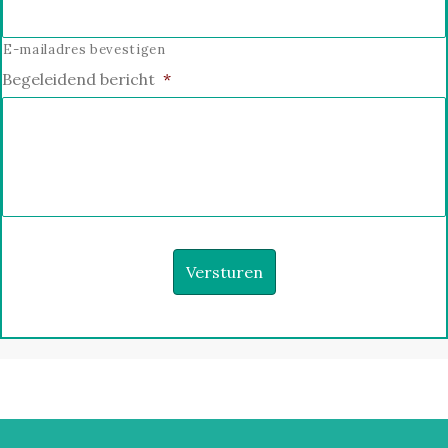
E-mailadres bevestigen
Begeleidend bericht
*