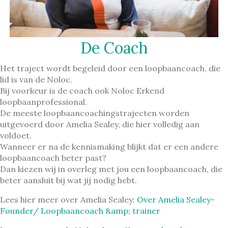
De Coach
Het traject wordt begeleid door een loopbaancoach, die
lid is van de Noloc.
Bij voorkeur is de coach ook Noloc Erkend
loopbaanprofessional.
De meeste loopbaancoachingstrajecten worden
uitgevoerd door Amelia Sealey, die hier volledig aan
voldoet.
Wanneer er na de kennismaking blijkt dat er een andere
loopbaancoach beter past?
Dan kiezen wij in overleg met jou een loopbaancoach, die
beter aansluit bij wat jij nodig hebt.
Lees hier meer over Amelia Sealey:
Over Amelia Sealey-
Founder/ Loopbaancoach &amp; trainer