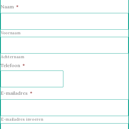
Naam
*
Voornaam
Achternaam
Telefoon
*
E-mailadres
*
E-mailadres invoeren