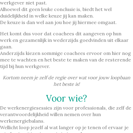
werkgever niet past.
Alhoewel dit geen leuke conclusie is, biedt het wel
duidelijkheid in welke keuze jij kan maken.
De keuze is dan wel aan jou hoe jij hiermee omgaat.
Het komt dus voor dat coachees dit aangeven op hun
werk en gezamenlijk in wederzijds goedvinden uit elkaar
gaan.
Anderzijds kiezen sommige coachees ervoor om hier nog
mee te wachten en het beste te maken van de resterende
tijd bij hun werkgever.
Kortom neem je zelf de regie over wat voor jouw loopbaan
het beste is!
Voor wie?
De werkenergiesessies zijn voor professionals, die zelf de
verantwoordelijkheid willen nemen over hun
werkenergiebalans.
Wellicht loop jezelf al wat langer op je tenen of ervaar je