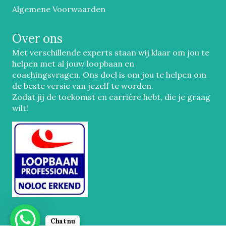
Algemene Voorwaarden
Over ons
Met verschillende experts staan wij klaar om jou te
helpen met al jouw loopbaan en
coachingsvragen. Ons doel is om jou te helpen om
de beste versie van jezelf te worden.
Zodat jij de toekomst en carrière hebt, die je graag
wilt!
Chat nu