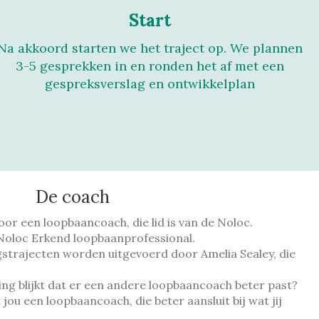
Start
Na akkoord starten we het traject op. We plannen
3-5 gesprekken in en ronden het af met een
gespreksverslag en ontwikkelplan
De coach
or een loopbaancoach, die lid is van de Noloc.
 Noloc Erkend loopbaanprofessional.
trajecten worden uitgevoerd door Amelia Sealey, die
ng blijkt dat er een andere loopbaancoach beter past?
 jou een loopbaancoach, die beter aansluit bij wat jij