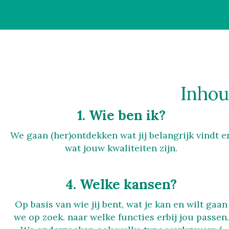
Inhou
1. Wie ben ik?
We gaan (her)ontdekken wat jij belangrijk vindt e
wat jouw kwaliteiten zijn.
4. Welke kansen?
Op basis van wie jij bent, wat je kan en wilt gaan
we op zoek. naar welke functies erbij jou passen.