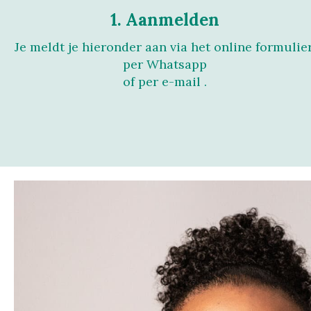
1. Aanmelden
Je meldt je hieronder aan via het online formulier
per Whatsapp
of per e-mail .