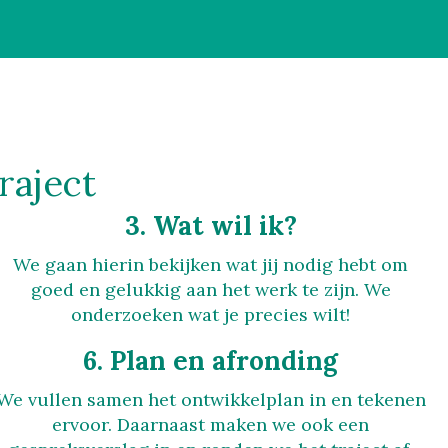
raject
3. Wat wil ik?
We gaan hierin bekijken wat jij nodig hebt om
goed en gelukkig aan het werk te zijn. We
onderzoeken wat je precies wilt!
6. Plan en afronding
We vullen samen het ontwikkelplan in en tekenen
ervoor. Daarnaast maken we ook een