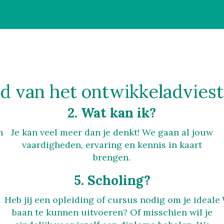
d van het ontwikkeladviest
2. Wat kan ik?
n
Je kan veel meer dan je denkt! We gaan al jouw
vaardigheden, ervaring en kennis in kaart
brengen.
5. Scholing?
Heb jij een opleiding of cursus nodig om je ideale
baan te kunnen uitvoeren? Of misschien wil je