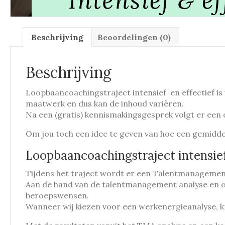
Beschrijving
Beoordelingen (0)
Beschrijving
Loopbaancoachingstraject intensief en effectief is 
maatwerk en dus kan de inhoud variëren.
Na een (gratis) kennismakingsgesprek volgt er een 
Om jou toch een idee te geven van hoe een gemiddelde
Loopbaancoachingstraject intensief
Tijdens het traject wordt er een Talentmanagemen
Aan de hand van de talentmanagement analyse en opd
beroepswensen.
Wanneer wij kiezen voor een werkenergieanalyse, kri