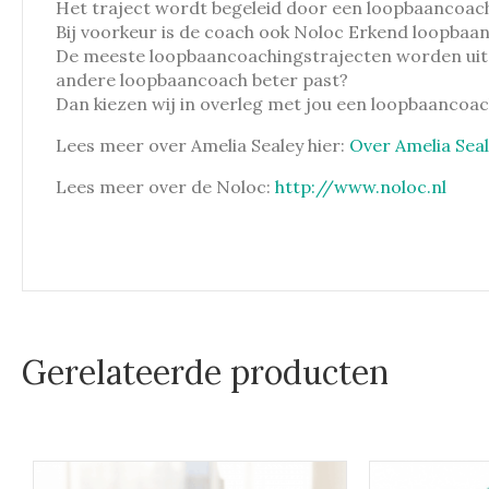
Het traject wordt begeleid door een loopbaancoach, 
Bij voorkeur is de coach ook Noloc Erkend loopbaan
De meeste loopbaancoachingstrajecten worden uitgev
andere loopbaancoach beter past?
Dan kiezen wij in overleg met jou een loopbaancoach, 
Lees meer over Amelia Sealey hier:
Over Amelia Sea
Lees meer over de Noloc:
http://www.noloc.nl
Gerelateerde producten