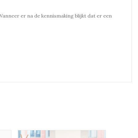
anneer er na de kennismaking blijkt dat er een