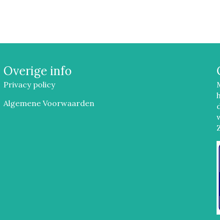
Overige info
Privacy policy
Algemene Voorwaarden