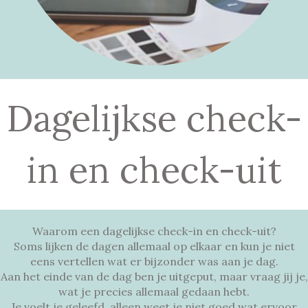
Dagelijkse check-
in en check-uit
Waarom een dagelijkse check-in en check-uit?
Soms lijken de dagen allemaal op elkaar en kun je niet
eens vertellen wat er bijzonder was aan je dag.
Aan het einde van de dag ben je uitgeput, maar vraag jij je,
wat je precies allemaal gedaan hebt.
Je voelt je geleefd, alleen weet je niet goed wat ervoor