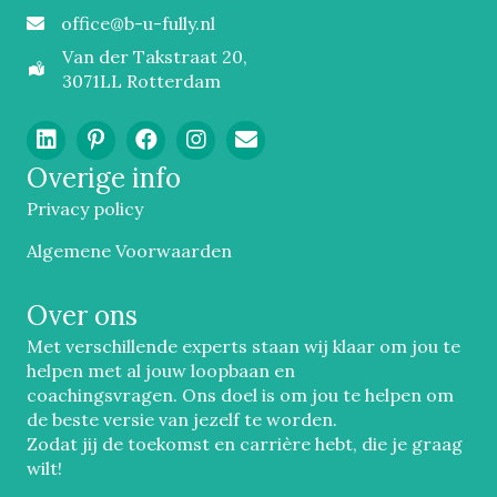
office@b-u-fully.nl
Email
Van der Takstraat 20,
3071LL Rotterdam
Overige info
Privacy policy
Algemene Voorwaarden
Over ons
Met verschillende experts staan wij klaar om jou te
helpen met al jouw loopbaan en
coachingsvragen. Ons doel is om jou te helpen om
de beste versie van jezelf te worden.
Zodat jij de toekomst en carrière hebt, die je graag
wilt!