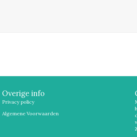
Overige info
Privacy policy
Algemene Voorwaarden