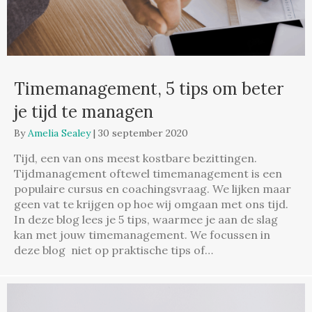
Timemanagement, 5 tips om beter
je tijd te managen
By
Amelia Sealey
|
30 september 2020
Tijd, een van ons meest kostbare bezittingen.
Tijdmanagement oftewel timemanagement is een
populaire cursus en coachingsvraag. We lijken maar
geen vat te krijgen op hoe wij omgaan met ons tijd.
In deze blog lees je 5 tips, waarmee je aan de slag
kan met jouw timemanagement. We focussen in
deze blog niet op praktische tips of…