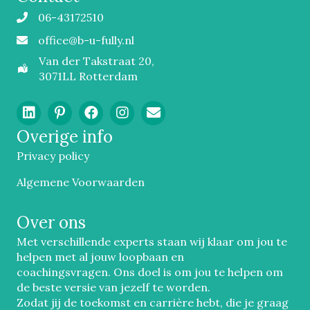
06-43172510
Mobiel
office@b-u-fully.nl
Email
Van der Takstraat 20,
3071LL Rotterdam
Overige info
Privacy policy
Algemene Voorwaarden
Over ons
Met verschillende experts staan wij klaar om jou te
helpen met al jouw loopbaan en
coachingsvragen. Ons doel is om jou te helpen om
de beste versie van jezelf te worden.
Zodat jij de toekomst en carrière hebt, die je graag