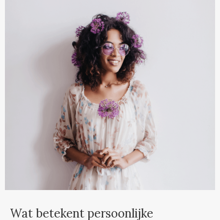
Wat betekent persoonlijke