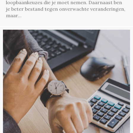
loopbaankeuzes die je moet nemen. Daarnaast ben
je beter bestand tegen onverwachte veranderingen,
maar…