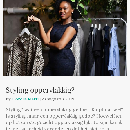
Styling oppervlakkig?
By
Florella Marti
|
23 augustus 2019
Styling? wat een oppervlakkig gedoe… Klopt dat wel?
Is styling maar een oppervlakkig gedoe? Hoewel het
op het eerste gezicht oppervlakkig lijkt te zijn, kan ik
je met zekerheid garanderen dat het niet zo is.