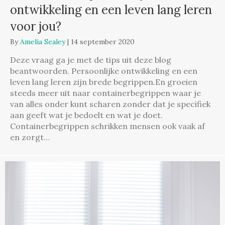
ontwikkeling en een leven lang leren
voor jou?
By
Amelia Sealey
|
14 september 2020
Deze vraag ga je met de tips uit deze blog
beantwoorden. Persoonlijke ontwikkeling en een
leven lang leren zijn brede begrippen.En groeien
steeds meer uit naar containerbegrippen waar je
van alles onder kunt scharen zonder dat je specifiek
aan geeft wat je bedoelt en wat je doet.
Containerbegrippen schrikken mensen ook vaak af
en zorgt…