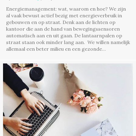
Energiemanagement: wat, waarom en hoe? We zijn
al vaak bewust actief bezig met energieverbruik in
gebouwen en op straat. Denk aan de lichten op
kantoor die aan de hand van bewegingssensoren
automatisch aan en uit gaan. De lantaarnpalen op
straat staan ook minder lang aan. We willen namelijk
allemaal een beter milieu en een gezonde…