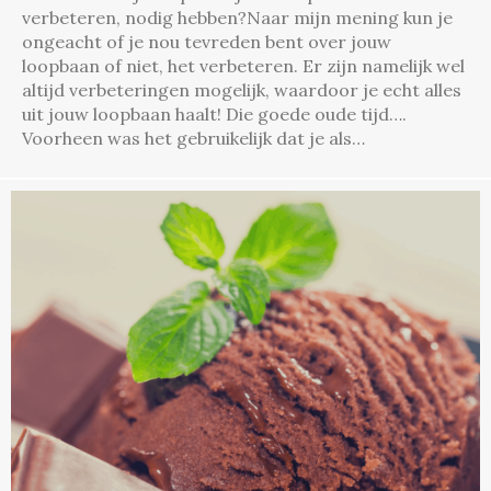
verbeteren, nodig hebben?Naar mijn mening kun je
ongeacht of je nou tevreden bent over jouw
loopbaan of niet, het verbeteren. Er zijn namelijk wel
altijd verbeteringen mogelijk, waardoor je echt alles
uit jouw loopbaan haalt! Die goede oude tijd….
Voorheen was het gebruikelijk dat je als…