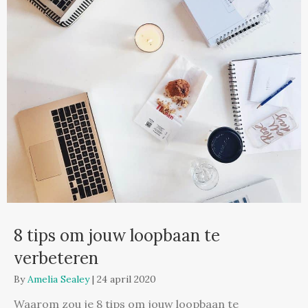
8 tips om jouw loopbaan te
verbeteren
By
Amelia Sealey
|
24 april 2020
Waarom zou je 8 tips om jouw loopbaan te