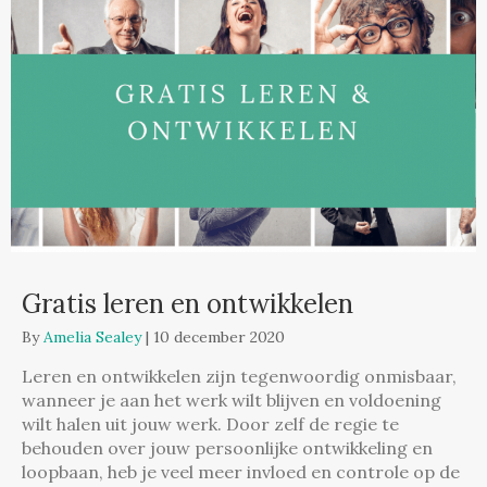
Gratis leren en ontwikkelen
By
Amelia Sealey
|
10 december 2020
Leren en ontwikkelen zijn tegenwoordig onmisbaar,
wanneer je aan het werk wilt blijven en voldoening
wilt halen uit jouw werk. Door zelf de regie te
behouden over jouw persoonlijke ontwikkeling en
loopbaan, heb je veel meer invloed en controle op de