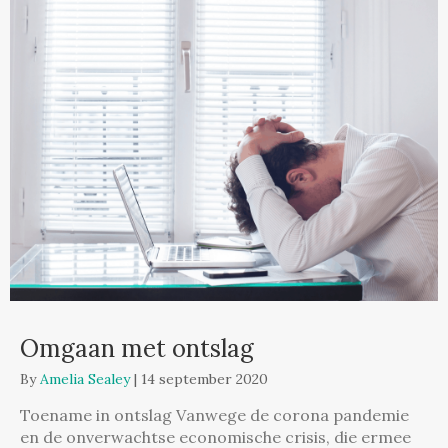
Omgaan met ontslag
By
Amelia Sealey
|
14 september 2020
Toename in ontslag Vanwege de corona pandemie
en de onverwachtse economische crisis, die ermee