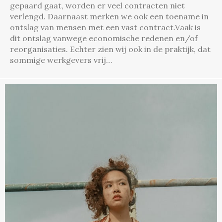
gepaard gaat, worden er veel contracten niet
verlengd. Daarnaast merken we ook een toename in
ontslag van mensen met een vast contract.Vaak is
dit ontslag vanwege economische redenen en/of
reorganisaties. Echter zien wij ook in de praktijk, dat
sommige werkgevers vrij…