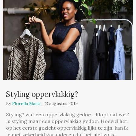
Styling oppervlakkig?
By
Florella Marti
|
23 augustus 2019
Styling? wat een oppervlakkig gedoe… Klopt dat wel?
Is styling maar een oppervlakkig gedoe? Hoewel het
op het eerste gezicht oppervlakkig lijkt te zijn, kan ik
je met zekerheid garanderen dat het niet zo is.