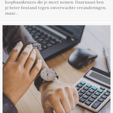
loopbaankeuzes die je moet nemen. Daarnaast ben
je beter bestand tegen onverwachte veranderingen,
maar…