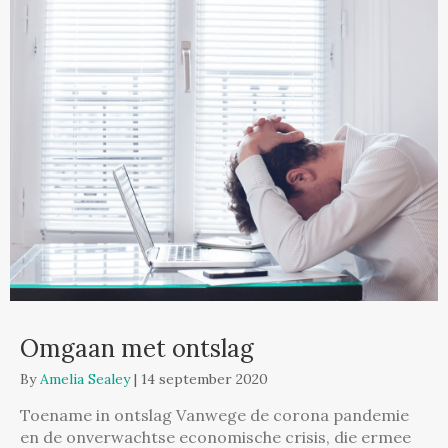
Omgaan met ontslag
By
Amelia Sealey
|
14 september 2020
Toename in ontslag Vanwege de corona pandemie
en de onverwachtse economische crisis, die ermee