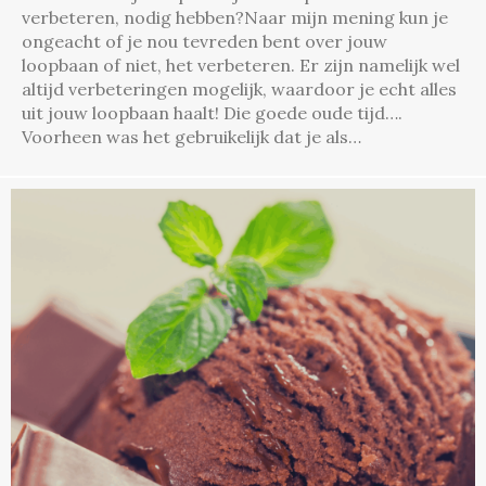
verbeteren, nodig hebben?Naar mijn mening kun je
ongeacht of je nou tevreden bent over jouw
loopbaan of niet, het verbeteren. Er zijn namelijk wel
altijd verbeteringen mogelijk, waardoor je echt alles
uit jouw loopbaan haalt! Die goede oude tijd….
Voorheen was het gebruikelijk dat je als…