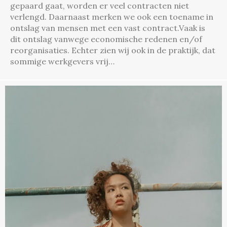
gepaard gaat, worden er veel contracten niet
verlengd. Daarnaast merken we ook een toename in
ontslag van mensen met een vast contract.Vaak is
dit ontslag vanwege economische redenen en/of
reorganisaties. Echter zien wij ook in de praktijk, dat
sommige werkgevers vrij…