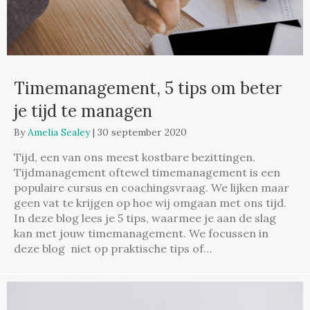
Timemanagement, 5 tips om beter
je tijd te managen
By
Amelia Sealey
|
30 september 2020
Tijd, een van ons meest kostbare bezittingen.
Tijdmanagement oftewel timemanagement is een
populaire cursus en coachingsvraag. We lijken maar
geen vat te krijgen op hoe wij omgaan met ons tijd.
In deze blog lees je 5 tips, waarmee je aan de slag
kan met jouw timemanagement. We focussen in
deze blog niet op praktische tips of…