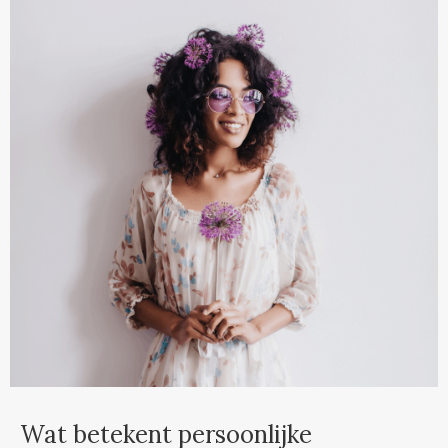
Wat betekent persoonlijke