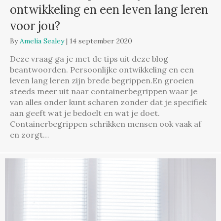
ontwikkeling en een leven lang leren
voor jou?
By
Amelia Sealey
|
14 september 2020
Deze vraag ga je met de tips uit deze blog
beantwoorden. Persoonlijke ontwikkeling en een
leven lang leren zijn brede begrippen.En groeien
steeds meer uit naar containerbegrippen waar je
van alles onder kunt scharen zonder dat je specifiek
aan geeft wat je bedoelt en wat je doet.
Containerbegrippen schrikken mensen ook vaak af
en zorgt…