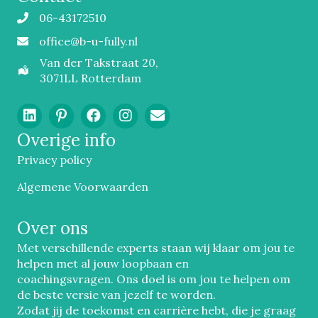
06-43172510
Mobiel
office@b-u-fully.nl
Email
Van der Takstraat 20,
3071LL Rotterdam
Overige info
Privacy policy
Algemene Voorwaarden
Over ons
Met verschillende experts staan wij klaar om jou te
helpen met al jouw loopbaan en
coachingsvragen. Ons doel is om jou te helpen om
de beste versie van jezelf te worden.
Zodat jij de toekomst en carrière hebt, die je graag