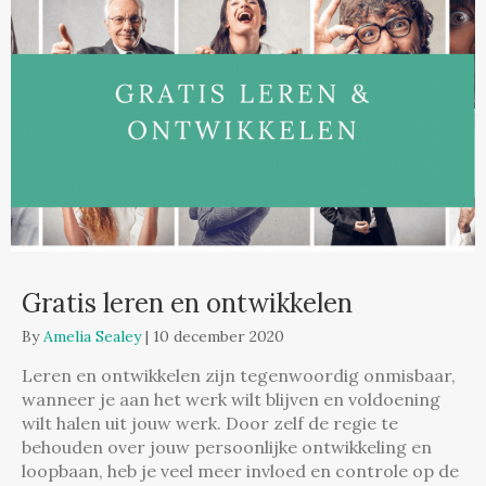
Gratis leren en ontwikkelen
By
Amelia Sealey
|
10 december 2020
Leren en ontwikkelen zijn tegenwoordig onmisbaar,
wanneer je aan het werk wilt blijven en voldoening
wilt halen uit jouw werk. Door zelf de regie te
behouden over jouw persoonlijke ontwikkeling en
loopbaan, heb je veel meer invloed en controle op de