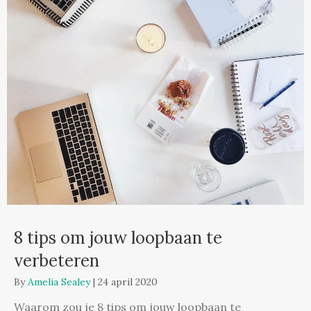
8 tips om jouw loopbaan te
verbeteren
By
Amelia Sealey
|
24 april 2020
Waarom zou je 8 tips om jouw loopbaan te