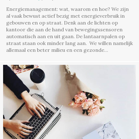
Energiemanagement: wat, waarom en hoe? We zijn
al vaak bewust actief bezig met energieverbruik in
gebouwen en op straat. Denk aan de lichten op
kantoor die aan de hand van bewegingssensoren
automatisch aan en uit gaan. De lantaarnpalen op
straat staan ook minder lang aan. We willen namelijk
allemaal een beter milieu en een gezonde…