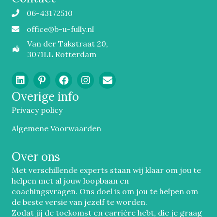
06-43172510
Mobiel
office@b-u-fully.nl
Email
Van der Takstraat 20,
3071LL Rotterdam
Overige info
Privacy policy
Algemene Voorwaarden
Over ons
Met verschillende experts staan wij klaar om jou te
helpen met al jouw loopbaan en
coachingsvragen. Ons doel is om jou te helpen om
de beste versie van jezelf te worden.
Zodat jij de toekomst en carrière hebt, die je graag