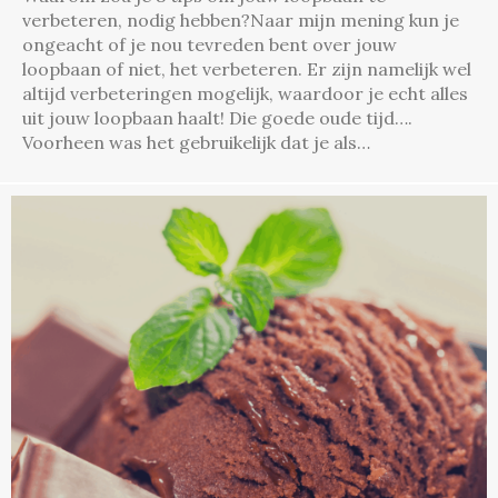
verbeteren, nodig hebben?Naar mijn mening kun je
ongeacht of je nou tevreden bent over jouw
loopbaan of niet, het verbeteren. Er zijn namelijk wel
altijd verbeteringen mogelijk, waardoor je echt alles
uit jouw loopbaan haalt! Die goede oude tijd….
Voorheen was het gebruikelijk dat je als…