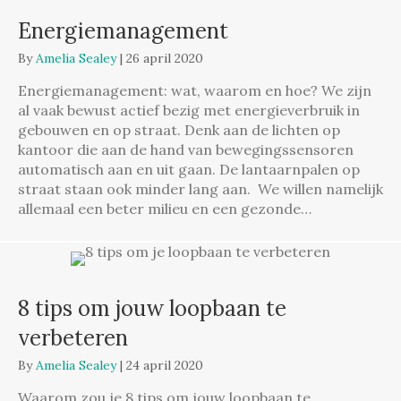
Energiemanagement
By
Amelia Sealey
|
26 april 2020
Energiemanagement: wat, waarom en hoe? We zijn
al vaak bewust actief bezig met energieverbruik in
gebouwen en op straat. Denk aan de lichten op
kantoor die aan de hand van bewegingssensoren
automatisch aan en uit gaan. De lantaarnpalen op
straat staan ook minder lang aan. We willen namelijk
allemaal een beter milieu en een gezonde…
8 tips om jouw loopbaan te
verbeteren
By
Amelia Sealey
|
24 april 2020
Waarom zou je 8 tips om jouw loopbaan te