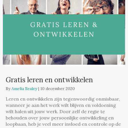
Gratis leren en ontwikkelen
By
Amelia Sealey
|
10 december 2020
Leren en ontwikkelen zijn tegenwoordig onmisbaar,
wanneer je aan het werk wilt blijven en voldoening
wilt halen uit jouw werk. Door zelf de regie te
behouden over jouw persoonlijke ontwikkeling en
loopbaan, heb je veel meer invloed en controle op de