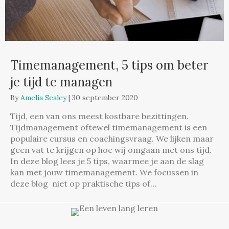
Timemanagement, 5 tips om beter
je tijd te managen
By
Amelia Sealey
|
30 september 2020
Tijd, een van ons meest kostbare bezittingen.
Tijdmanagement oftewel timemanagement is een
populaire cursus en coachingsvraag. We lijken maar
geen vat te krijgen op hoe wij omgaan met ons tijd.
In deze blog lees je 5 tips, waarmee je aan de slag
kan met jouw timemanagement. We focussen in
deze blog niet op praktische tips of…