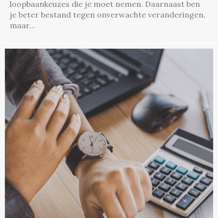
loopbaankeuzes die je moet nemen. Daarnaast ben
je beter bestand tegen onverwachte veranderingen,
maar…