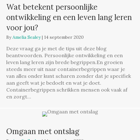
Wat betekent persoonlijke
ontwikkeling en een leven lang leren
voor jou?
By
Amelia Sealey
|
14 september 2020
Deze vraag ga je met de tips uit deze blog
beantwoorden. Persoonlijke ontwikkeling en een
leven lang leren zijn brede begrippen.En groeien
steeds meer uit naar containerbegrippen waar je
van alles onder kunt scharen zonder dat je specifiek
aan geeft wat je bedoelt en wat je doet.
Containerbegrippen schrikken mensen ook vaak af
en zorgt…
Omgaan met ontslag